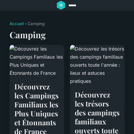
Accueil
› Camping
Camping
Découvrez
Découvrez
les Campings
les trésors
Familiaux les
des campings
Plus Uniques
familiaux
et Étonnants
ouverts toute
de France