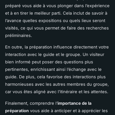
préparé vous aide à vous plonger dans l’expérience
et à en tirer le meilleur parti. Cela inclut de savoir à
l’avance quelles expositions ou quels lieux seront
visités, ce qui vous permet de faire des recherches
préliminaires.
En outre, la préparation influence directement votre
interaction avec le guide et le groupe. Un visiteur
bien informé peut poser des questions plus
pertinentes, enrichissant ainsi l’échange avec le
guide. De plus, cela favorise des interactions plus
harmonieuses avec les autres membres du groupe,
car vous êtes aligné avec l’itinéraire et les attentes.
Finalement, comprendre l’
importance de la
préparation
vous aide à anticiper et à apprécier les