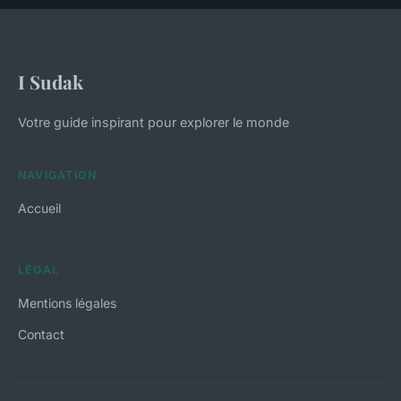
I Sudak
Votre guide inspirant pour explorer le monde
NAVIGATION
Accueil
LÉGAL
Mentions légales
Contact