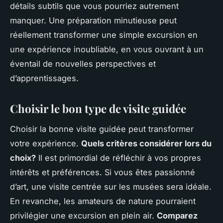
détails subtils que vous pourriez autrement
manquer. Une préparation minutieuse peut
réellement transformer une simple excursion en
une expérience inoubliable, en vous ouvrant à un
éventail de nouvelles perspectives et
d’apprentissages.
Choisir le bon type de visite guidée
Choisir la bonne visite guidée peut transformer
votre expérience.
Quels critères considérer lors du
choix?
Il est primordial de réfléchir à vos propres
intérêts et préférences. Si vous êtes passionné
d’art, une visite centrée sur les musées sera idéale.
En revanche, les amateurs de nature pourraient
privilégier une excursion en plein air.
Comparez