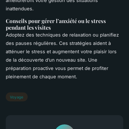
amélioreront votre gestion des situations
inattendues.
Conseils pour gérer l’anxiété ou le stress
pendant les visites
Adoptez des techniques de relaxation ou planifiez
des pauses régulières. Ces stratégies aident à
atténuer le stress et augmentent votre plaisir lors
de la découverte d’un nouveau site. Une
préparation proactive vous permet de profiter
pleinement de chaque moment.
Voyage