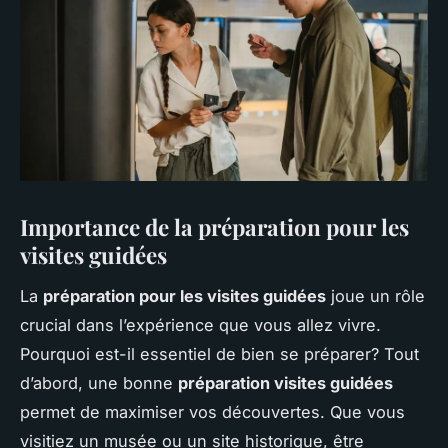
Importance de la préparation pour les
visites guidées
La
préparation pour les visites guidées
joue un rôle
crucial dans l’expérience que vous allez vivre.
Pourquoi est-il essentiel de bien se préparer? Tout
d’abord, une bonne
préparation visites guidées
permet de maximiser vos découvertes. Que vous
visitiez un musée ou un site historique, être