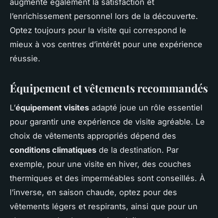
augmente également la satisfaction et
l’enrichissement personnel lors de la découverte.
Optez toujours pour la visite qui correspond le
mieux à vos centres d’intérêt pour une expérience
réussie.
Équipement et vêtements recommandés
L’
équipement visites
adapté joue un rôle essentiel
pour garantir une expérience de visite agréable. Le
choix de vêtements appropriés dépend des
conditions climatiques
de la destination. Par
exemple, pour une visite en hiver, des couches
thermiques et des imperméables sont conseillés. À
l’inverse, en saison chaude, optez pour des
vêtements légers et respirants, ainsi que pour un