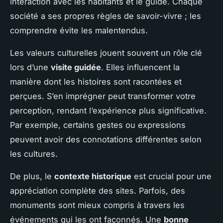
interaction avec les habitants et le guide. Chaque
société a ses propres règles de savoir-vivre ; les
comprendre évite les malentendus.
Les valeurs culturelles jouent souvent un rôle clé
lors d’une
visite guidée
. Elles influencent la
manière dont les histoires sont racontées et
perçues. S’en imprégner peut transformer votre
perception, rendant l’expérience plus significative.
Par exemple, certains gestes ou expressions
peuvent avoir des connotations différentes selon
les cultures.
De plus, le
contexte historique
est crucial pour une
appréciation complète des sites. Parfois, des
monuments sont mieux compris à travers les
événements qui les ont façonnés. Une
bonne