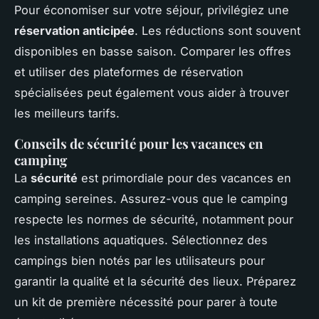
Pour économiser sur votre séjour, privilégiez une
réservation anticipée
. Les réductions sont souvent
disponibles en basse saison. Comparer les offres
et utiliser des plateformes de réservation
spécialisées peut également vous aider à trouver
les meilleurs tarifs.
Conseils de sécurité pour les vacances en
camping
La
sécurité
est primordiale pour des vacances en
camping sereines. Assurez-vous que le camping
respecte les normes de sécurité, notamment pour
les installations aquatiques. Sélectionnez des
campings bien notés par les utilisateurs pour
garantir la qualité et la sécurité des lieux. Préparez
un kit de première nécessité pour parer à toute