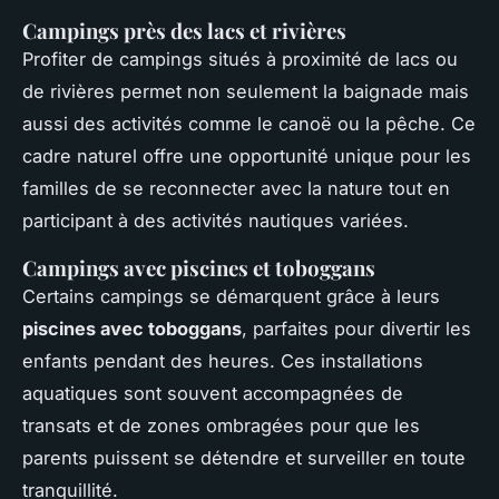
Campings près des lacs et rivières
Profiter de campings situés à proximité de lacs ou
de rivières permet non seulement la baignade mais
aussi des activités comme le canoë ou la pêche. Ce
cadre naturel offre une opportunité unique pour les
familles de se reconnecter avec la nature tout en
participant à des activités nautiques variées.
Campings avec piscines et toboggans
Certains campings se démarquent grâce à leurs
piscines avec toboggans
, parfaites pour divertir les
enfants pendant des heures. Ces installations
aquatiques sont souvent accompagnées de
transats et de zones ombragées pour que les
parents puissent se détendre et surveiller en toute
tranquillité.