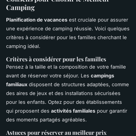
Camping
Planification de vacances
est cruciale pour assurer
une expérience de camping réussie. Voici quelques
critères à considérer pour les familles cherchant le
camping idéal.
Critères à considérer pour les familles
Pensez à la taille et la composition de votre famille
avant de réserver votre séjour. Les
campings
familiaux
disposent de structures adaptées, comme
des aires de jeux et des installations sécurisées
pour les enfants. Optez pour des établissements
qui proposent des
activités familiales
pour garantir
des moments partagés agréables.
Astuces pour réserver au meilleur prix