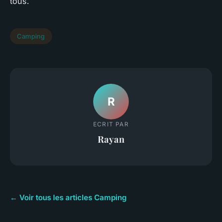
tous.
Camping
R
ECRIT PAR
Rayan
← Voir tous les articles Camping