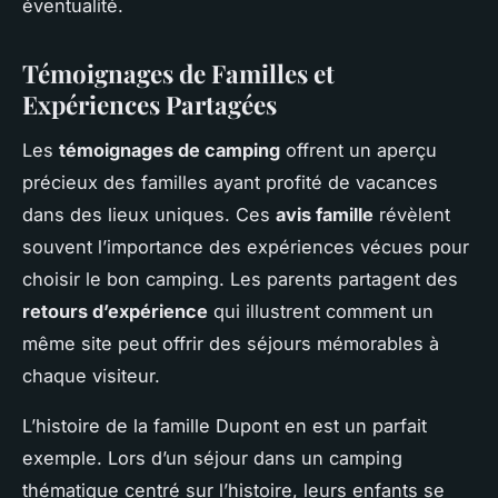
éventualité.
Témoignages de Familles et
Expériences Partagées
Les
témoignages de camping
offrent un aperçu
précieux des familles ayant profité de vacances
dans des lieux uniques. Ces
avis famille
révèlent
souvent l’importance des expériences vécues pour
choisir le bon camping. Les parents partagent des
retours d’expérience
qui illustrent comment un
même site peut offrir des séjours mémorables à
chaque visiteur.
L’histoire de la famille Dupont en est un parfait
exemple. Lors d’un séjour dans un camping
thématique centré sur l’histoire, leurs enfants se