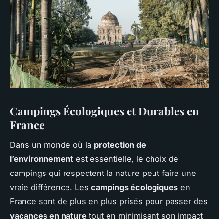
Campings Écologiques et Durables en
France
Dans un monde où la
protection de
l’environnement
est essentielle, le choix de
campings qui respectent la nature peut faire une
vraie différence. Les
campings écologiques
en
France sont de plus en plus prisés pour passer des
vacances en nature
tout en minimisant son impact