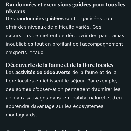
Randonnées et excursions guidées pour tous les
niveaux
Des
randonnées guidées
sont organisées pour
offrir des niveaux de difficulté variés. Ces
excursions permettent de découvrir des panoramas
inoubliables tout en profitant de l’accompagnement
d’experts locaux.
Découverte de la faune et de la flore locales
Les
activités de découverte
de la faune et de la
flore locales enrichissent le séjour. Par exemple,
des sorties d’observation permettent d’admirer les
animaux sauvages dans leur habitat naturel et d’en
apprendre davantage sur les écosystèmes
montagnards.