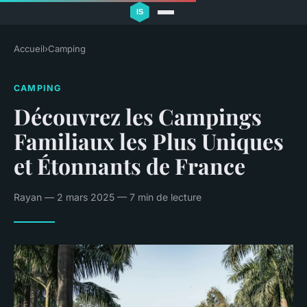
Accueil
›
Camping
CAMPING
Découvrez les Campings
Familiaux les Plus Uniques
et Étonnants de France
Rayan — 2 mars 2025 — 7 min de lecture