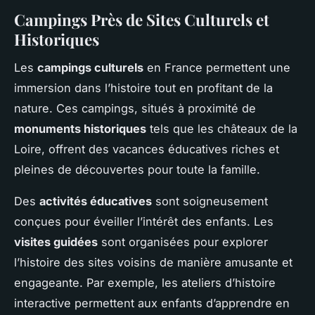
Campings Près de Sites Culturels et
Historiques
Les
campings culturels
en France permettent une
immersion dans l’histoire tout en profitant de la
nature. Ces campings, situés à proximité de
monuments historiques
tels que les châteaux de la
Loire, offrent des vacances éducatives riches et
pleines de découvertes pour toute la famille.
Des
activités éducatives
sont soigneusement
conçues pour éveiller l’intérêt des enfants. Les
visites guidées
sont organisées pour explorer
l’histoire des sites voisins de manière amusante et
engageante. Par exemple, les ateliers d’histoire
interactive permettent aux enfants d’apprendre en