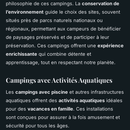
philosophie de ces campings. La
conservation de
l’environnement
guide le choix des sites, souvent
situés près de parcs naturels nationaux ou
régionaux, permettant aux campeurs de bénéficier
de paysages préservés et de participer à leur
préservation. Ces campings offrent une
expérience
enrichissante
qui combine détente et
apprentissage, tout en respectant notre planète.
Campings avec Activités Aquatiques
Les
campings avec piscine
et autres infrastructures
aquatiques offrent des
activités aquatiques
idéales
pour des
vacances en famille
. Ces installations
sont conçues pour assurer à la fois amusement et
sécurité pour tous les âges.