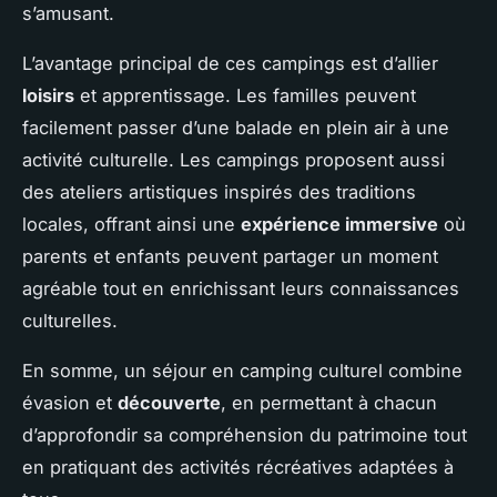
s’amusant.
L’avantage principal de ces campings est d’allier
loisirs
et apprentissage. Les familles peuvent
facilement passer d’une balade en plein air à une
activité culturelle. Les campings proposent aussi
des ateliers artistiques inspirés des traditions
locales, offrant ainsi une
expérience immersive
où
parents et enfants peuvent partager un moment
agréable tout en enrichissant leurs connaissances
culturelles.
En somme, un séjour en camping culturel combine
évasion et
découverte
, en permettant à chacun
d’approfondir sa compréhension du patrimoine tout
en pratiquant des activités récréatives adaptées à