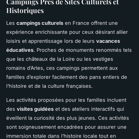
Campings Près de Sites Culturels et
Historiques
Les
campings culturels
en France offrent une
expérience enrichissante pour ceux désirant allier
loisirs et apprentissage lors de leurs
vacances
éducatives
. Proches de monuments renommés tels
que les châteaux de la Loire ou les vestiges
romains d’Arles, ces campings permettent aux
familles d’explorer facilement des pans entiers de
l’histoire et de la culture françaises.
Les activités proposées pour les familles incluent
des
visites guidées
et des ateliers interactifs qui
éveillent la curiosité des plus jeunes. Ces activités
sont soigneusement encadrées pour assurer une
immersion totale dans l’histoire locale tout en