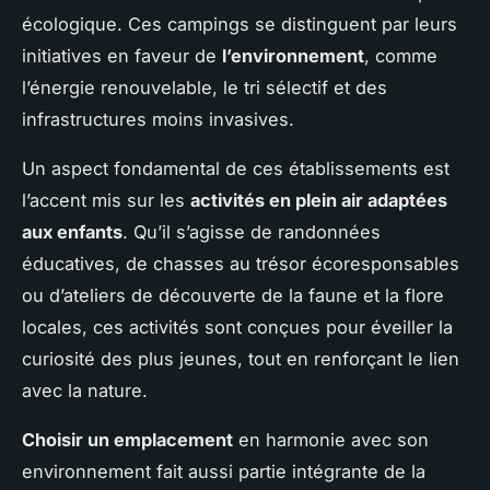
écologique. Ces campings se distinguent par leurs
initiatives en faveur de
l’environnement
, comme
l’énergie renouvelable, le tri sélectif et des
infrastructures moins invasives.
Un aspect fondamental de ces établissements est
l’accent mis sur les
activités en plein air adaptées
aux enfants
. Qu’il s’agisse de randonnées
éducatives, de chasses au trésor écoresponsables
ou d’ateliers de découverte de la faune et la flore
locales, ces activités sont conçues pour éveiller la
curiosité des plus jeunes, tout en renforçant le lien
avec la nature.
Choisir un emplacement
en harmonie avec son
environnement fait aussi partie intégrante de la