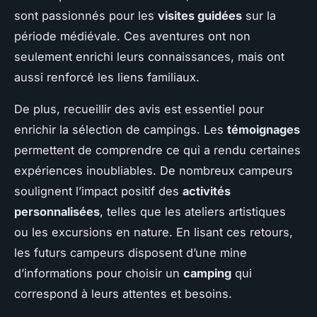
sont passionnés pour les
visites guidées
sur la
période médiévale. Ces aventures ont non
seulement enrichi leurs connaissances, mais ont
aussi renforcé les liens familiaux.
De plus, recueillir des avis est essentiel pour
enrichir la sélection de campings. Les
témoignages
permettent de comprendre ce qui a rendu certaines
expériences inoubliables. De nombreux campeurs
soulignent l’impact positif des
activités
personnalisées
, telles que les ateliers artistiques
ou les excursions en nature. En lisant ces retours,
les futurs campeurs disposent d’une mine
d’informations pour choisir un
camping
qui
correspond à leurs attentes et besoins.