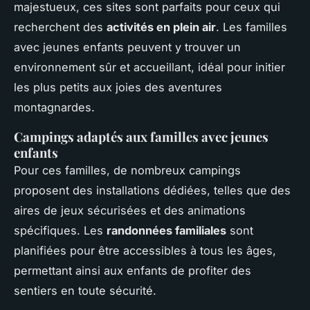
majestueux, ces sites sont parfaits pour ceux qui
recherchent des
activités en plein air
. Les familles
avec jeunes enfants peuvent y trouver un
environnement sûr et accueillant, idéal pour initier
les plus petits aux joies des aventures
montagnardes.
Campings adaptés aux familles avec jeunes
enfants
Pour ces familles, de nombreux campings
proposent des installations dédiées, telles que des
aires de jeux sécurisées et des animations
spécifiques. Les
randonnées familiales
sont
planifiées pour être accessibles à tous les âges,
permettant ainsi aux enfants de profiter des
sentiers en toute sécurité.