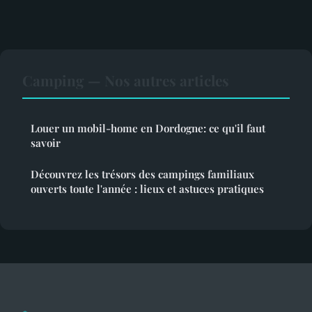
Camping — Nos autres articles
Louer un mobil-home en Dordogne: ce qu'il faut
savoir
Découvrez les trésors des campings familiaux
ouverts toute l'année : lieux et astuces pratiques