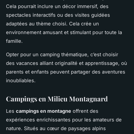
Cela pourrait inclure un décor immersif, des
spectacles interactifs ou des visites guidées
adaptées au thème choisi. Cela crée un
environnement amusant et stimulant pour toute la
famille.
Opter pour un camping thématique, c’est choisir
des vacances alliant originalité et apprentissage, où
parents et enfants peuvent partager des aventures
inoubliables.
Campings en Milieu Montagnard
Les
campings en montagne
offrent des
expériences enrichissantes pour les amateurs de
nature. Situés au cœur de paysages alpins