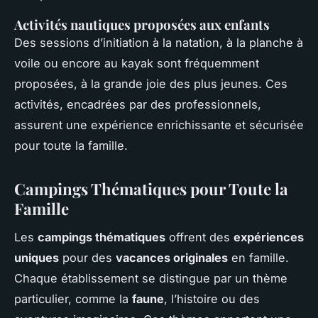
Activités nautiques proposées aux enfants
Des sessions d’initiation à la natation, à la planche à
voile ou encore au kayak sont fréquemment
proposées, à la grande joie des plus jeunes. Ces
activités, encadrées par des professionnels,
assurent une expérience enrichissante et sécurisée
pour toute la famille.
Campings Thématiques pour Toute la
Famille
Les
campings thématiques
offrent des
expériences
uniques
pour des
vacances originales
en famille.
Chaque établissement se distingue par un thème
particulier, comme la
faune
, l’histoire ou des