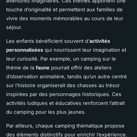
aventures imaginaires. Ces thèmes apportent une
touche d’originalité et permettent aux familles de
vivre des moments mémorables au cours de leur
séjour.
Les enfants bénéficient souvent d’
activités
personnalisées
qui nourrissent leur imagination et
leur curiosité. Par exemple, un camping sur le
thème de la
faune
pourrait offrir des ateliers
d’observation animalière, tandis qu’un autre centré
sur l’histoire organiserait des chasses au trésor
inspirées par des personnages historiques. Ces
activités ludiques et éducatives renforcent l’attrait
du camping pour les plus jeunes.
Par ailleurs, chaque camping thématique propose
des éléments distinctifs pour enrichir l’expérience.