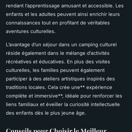
rendant l’apprentissage amusant et accessible. Les
enfants et les adultes peuvent ainsi enrichir leurs
connaissances tout en profitant de véritables
aventures culturelles.
L’avantage d’un séjour dans un camping culturel
réside également dans le mélange d’activités
récréatives et éducatives. En plus des visites
culturelles, les familles peuvent également
participer à des ateliers artistiques inspirés des
traditions locales. Cela crée une** expérience
complète et immersive**, idéale pour renforcer les
liens familiaux et éveiller la curiosité intellectuelle
des enfants dès le plus jeune âge.
Conseils pour Choisir le Meilleur