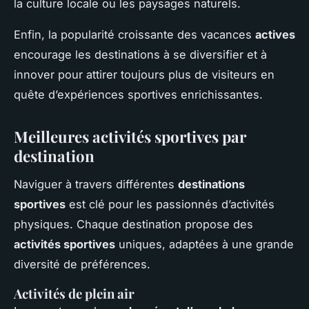
la culture locale ou les paysages naturels.
Enfin, la popularité croissante des vacances
actives
encourage les destinations à se diversifier et à
innover pour attirer toujours plus de visiteurs en
quête d’expériences sportives enrichissantes.
Meilleures activités sportives par
destination
Naviguer à travers différentes
destinations
sportives
est clé pour les passionnés d’activités
physiques. Chaque destination propose des
activités sportives
uniques, adaptées à une grande
diversité de préférences.
Activités de plein air