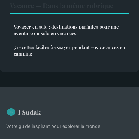
Vacance — Dans la même rubrique
Voyager en solo : destinations parfaites pour une
aventure en solo en vacances
5 recettes faciles à essayer pendant vos vacances en
camping
I Sudak
Votre guide inspirant pour explorer le monde