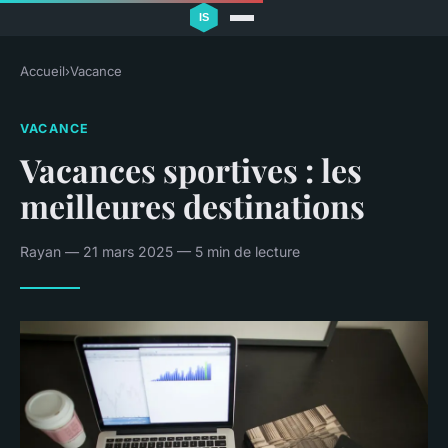
Accueil
›
Vacance
VACANCE
Vacances sportives : les
meilleures destinations
Rayan — 21 mars 2025 — 5 min de lecture