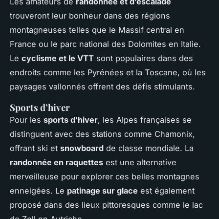
Les amateurs de
randonnée et d’escalade
trouveront leur bonheur dans des régions
montagneuses telles que le Massif central en
France ou le parc national des Dolomites en Italie.
Le
cyclisme et le VTT
sont populaires dans des
endroits comme les Pyrénées et la Toscane, où les
paysages vallonnés offrent des défis stimulants.
Sports d’hiver
Pour les
sports d’hiver
, les Alpes françaises se
distinguent avec des stations comme Chamonix,
offrant ski et
snowboard
de classe mondiale. La
randonnée en raquettes
est une alternative
merveilleuse pour explorer ces belles montagnes
enneigées. Le
patinage sur glace
est également
proposé dans des lieux pittoresques comme le lac
de Zell en Autriche.