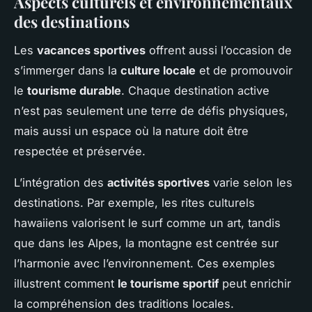
Aspects culturels et environnementaux
des destinations
Les
vacances sportives
offrent aussi l’occasion de
s’immerger dans la
culture locale
et de promouvoir
le
tourisme durable
. Chaque destination active
n’est pas seulement une terre de défis physiques,
mais aussi un espace où la nature doit être
respectée et préservée.
L’intégration des
activités sportives
varie selon les
destinations. Par exemple, les rites culturels
hawaiiens valorisent le surf comme un art, tandis
que dans les Alpes, la montagne est centrée sur
l’harmonie avec l’environnement. Ces exemples
illustrent comment
le tourisme sportif
peut enrichir
la compréhension des traditions locales.