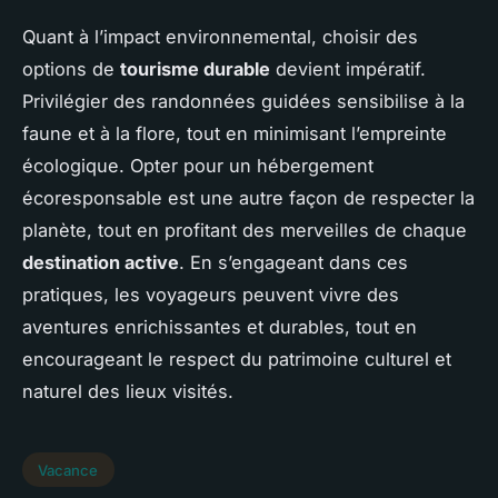
Quant à l’impact environnemental, choisir des
options de
tourisme durable
devient impératif.
Privilégier des randonnées guidées sensibilise à la
faune et à la flore, tout en minimisant l’empreinte
écologique. Opter pour un hébergement
écoresponsable est une autre façon de respecter la
planète, tout en profitant des merveilles de chaque
destination active
. En s’engageant dans ces
pratiques, les voyageurs peuvent vivre des
aventures enrichissantes et durables, tout en
encourageant le respect du patrimoine culturel et
naturel des lieux visités.
Vacance