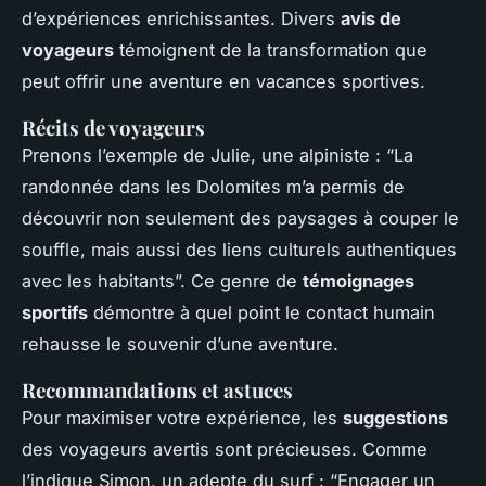
d’expériences enrichissantes. Divers
avis de
voyageurs
témoignent de la transformation que
peut offrir une aventure en vacances sportives.
Récits de voyageurs
Prenons l’exemple de Julie, une alpiniste : “La
randonnée dans les Dolomites m’a permis de
découvrir non seulement des paysages à couper le
souffle, mais aussi des liens culturels authentiques
avec les habitants”. Ce genre de
témoignages
sportifs
démontre à quel point le contact humain
rehausse le souvenir d’une aventure.
Recommandations et astuces
Pour maximiser votre expérience, les
suggestions
des voyageurs avertis sont précieuses. Comme
l’indique Simon, un adepte du surf : “Engager un