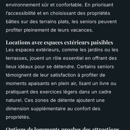
environnement sûr et confortable. En priorisant
l’accessibilité et en choisissant des propriétés
bâties sur des terrains plats, les seniors peuvent
profiter pleinement de leurs vacances.
Locations avec espaces extérieurs paisibles
Les espaces extérieurs, comme les jardins ou les
terrasses, jouent un rôle essentiel en offrant des
lieux idéaux pour se détendre. Certains seniors
témoignent de leur satisfaction à profiter de
moments apaisants en plein air, lisant un livre ou
pratiquant des exercices légers dans un cadre
naturel. Ces zones de détente ajoutent une
dimension supplémentaire au confort des
propriétés.
Options de logements proches des attractions