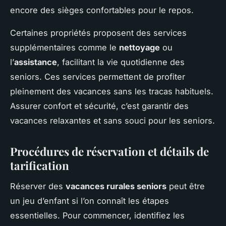
encore des sièges confortables pour le repos.
Certaines propriétés proposent des services
supplémentaires comme le
nettoyage
ou
l’
assistance
, facilitant la vie quotidienne des
seniors. Ces services permettent de profiter
pleinement des vacances sans les tracas habituels.
Assurer confort et sécurité, c’est garantir des
vacances relaxantes et sans souci pour les seniors.
Procédures de réservation et détails de
tarification
Réserver des
vacances rurales seniors
peut être
un jeu d’enfant si l’on connaît les étapes
essentielles. Pour commencer, identifiez les