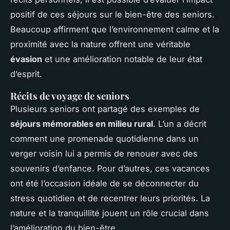
positif de ces séjours sur le bien-être des seniors.
Beaucoup affirment que l’environnement calme et la
proximité avec la nature offrent une véritable
évasion
et une amélioration notable de leur état
d’esprit.
Récits de voyage de seniors
Plusieurs seniors ont partagé des exemples de
séjours mémorables en milieu rural
. L’un a décrit
comment une promenade quotidienne dans un
verger voisin lui a permis de renouer avec des
souvenirs d’enfance. Pour d’autres, ces vacances
ont été l’occasion idéale de se déconnecter du
stress quotidien et de recentrer leurs priorités. La
nature et la tranquillité jouent un rôle crucial dans
l’amélioration du bien-être.