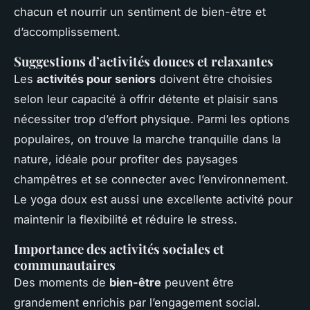
chacun et nourrir un sentiment de bien-être et
d’accomplissement.
Suggestions d’activités douces et relaxantes
Les
activités pour seniors
doivent être choisies
selon leur capacité à offrir détente et plaisir sans
nécessiter trop d’effort physique. Parmi les options
populaires, on trouve la marche tranquille dans la
nature, idéale pour profiter des paysages
champêtres et se connecter avec l’environnement.
Le yoga doux est aussi une excellente activité pour
maintenir la flexibilité et réduire le stress.
Importance des activités sociales et
communautaires
Des moments de
bien-être
peuvent être
grandement enrichis par l’engagement social.