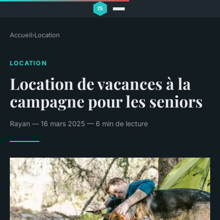
Accueil
›
Location
LOCATION
Location de vacances à la
campagne pour les seniors
Rayan — 16 mars 2025 — 6 min de lecture